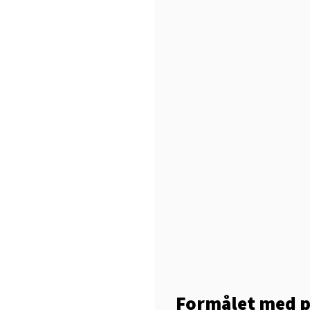
Formålet med p