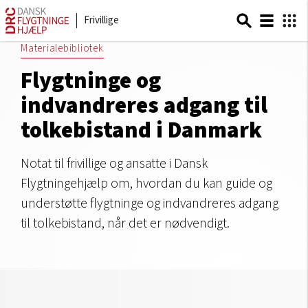
Frivillige
Materialebibliotek
Flygtninge og
indvandreres adgang til
tolkebistand i Danmark
Notat til frivillige og ansatte i Dansk
Flygtningehjælp om, hvordan du kan guide og
understøtte flygtninge og indvandreres adgang
til tolkebistand, når det er nødvendigt.