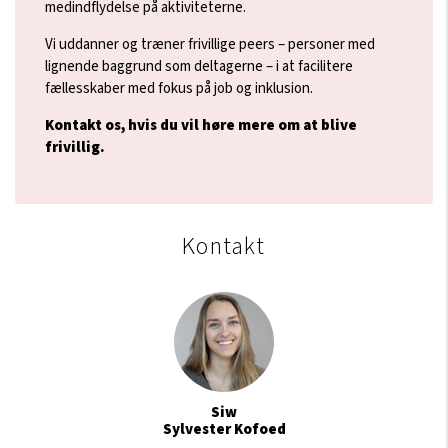
medindflydelse på aktiviteterne.
Vi uddanner og træner frivillige peers – personer med
lignende baggrund som deltagerne – i at facilitere
fællesskaber med fokus på job og inklusion.
Kontakt os, hvis du vil høre mere om at blive
frivillig.
Kontakt
Siw
Sylvester Kofoed