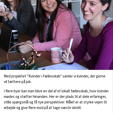
Med projektet "Kvinder i Fællesskab" samler vi kvinder, der gerne
vil tættere på job.
I flere byer kan man blive en del af et lokalt fællesskab, hvor kvinder
mødes og støtter hinanden. Her er der plads til at dele erfaringer,
stille spørgsmål og få nye perspektiver. Målet er at styrke vejen til
arbejde og give flere mod på at tage næste skridt.